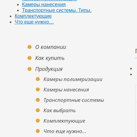
Камеры нанесения
Транспортные системы. Типы.
Комплектующие
Что еще нужно…
О компании
Как купить
Продукция
Камеры полимеризации
Камеры нанесения
Транспортные системы
Как выбрать
Комплектующие
Что еще нужно…