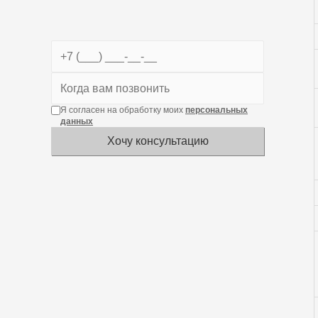
Я согласен на обработку моих
персональных
данных
Хочу консультацию