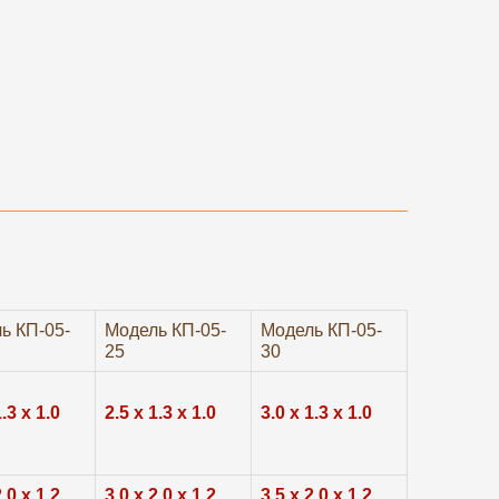
ь КП-05-
Модель КП-05-
Модель КП-05-
25
30
1.3 х 1.0
2.5 х 1.3 х 1.0
3.0 х 1.3 х 1.0
2.0 х 1.2
3.0 х 2.0 х 1.2
3.5 х 2.0 х 1.2