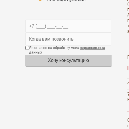
Я согласен на обработку моих
персональных
данных
Хочу консультацию