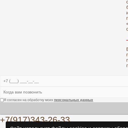
Я согласен на обработку моих
персональных данных
+7(917)343-26-33