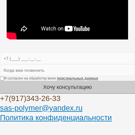
Я согласен на обработку моих
персональных данных
Хочу консультацию
+7(917)343-26-33
sas-polymer@yandex.ru
Политика конфиденциальности