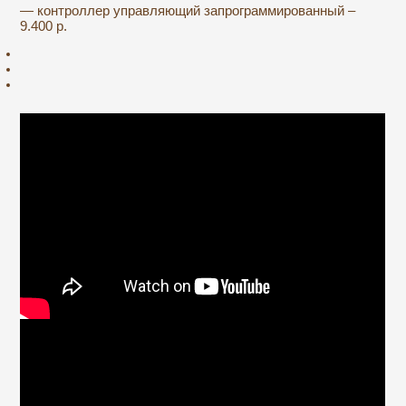
— контроллер управляющий запрограммированный –
9.400 р.