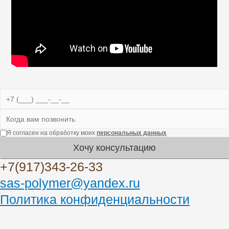
Я согласен на обработку моих
персональных данных
Хочу консультацию
+7(917)343-26-33
sas-polymer@yandex.ru
Политика конфиденциальности