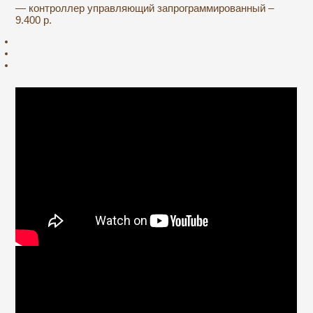
— контроллер управляющий запрограммированный –
9.400 р.